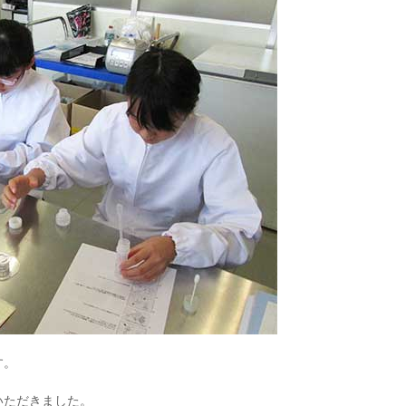
す。
いただきました。