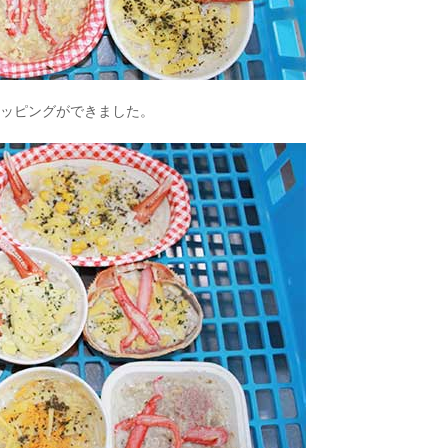
トッピングができました。