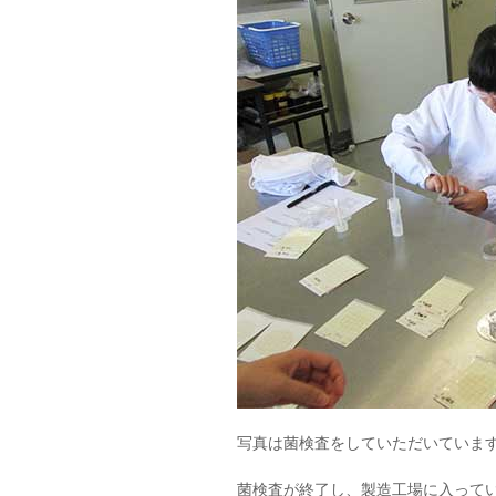
写真は菌検査をしていただいていま
菌検査が終了し、製造工場に入って