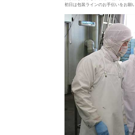
初日は包装ラインのお手伝いをお願