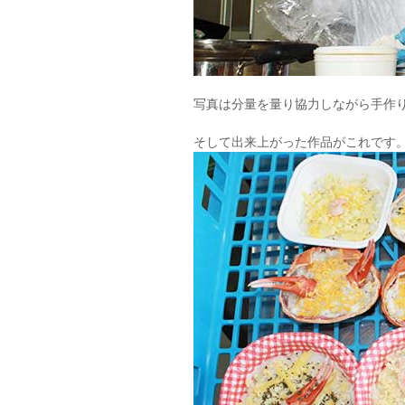
写真は分量を量り協力しながら手作
そして出来上がった作品がこれです