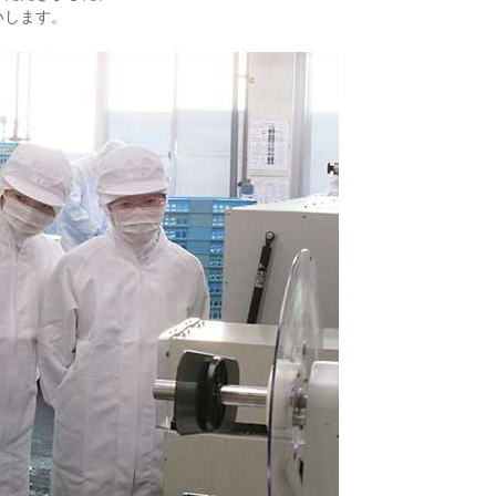
いします。