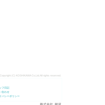
Copyright (C) KOSHIKAWA Co,Ltd.All rights reserved.
ッフ日記
い合わせ
イバシーポリシー