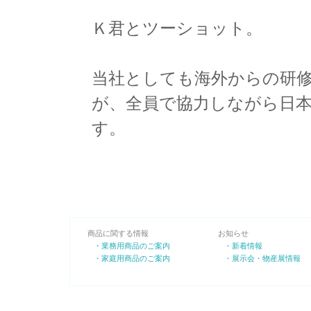
Ｋ君とツーショット。
当社としても海外からの研
が、全員で協力しながら日
す。
商品に関する情報
お知らせ
・業務用商品のご案内
・新着情報
・家庭用商品のご案内
・展示会・物産展情報