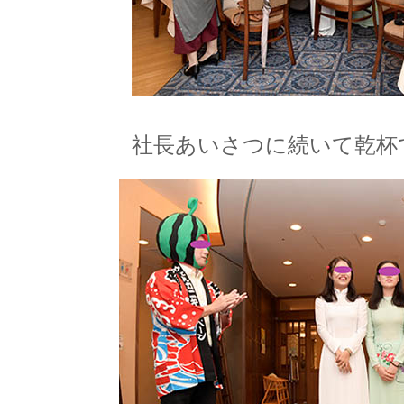
社長あいさつに続いて乾杯